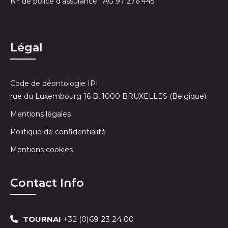
N° de police d’assurance : AG 97 276 445
Légal
Code de déontologie IPI
rue du Luxembourg 16 B, 1000 BRUXELLES (Belgique)
Mentions légales
Politique de confidentialité
Mentions cookies
Contact Info
TOURNAI
+32 (0)69 23 24 00