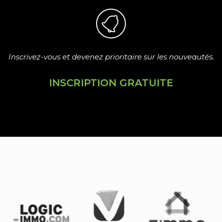
Inscrivez-vous et devenez prioritaire sur les nouveautés.
INSCRIPTION GRATUITE