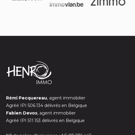
Rémi Pecquereau
, agent immobilier
Agréé IPI 506.134 délivrés en Belgique
Fabien Devos
, agent immobilier
Agréé IPI 511.153 délivrés en Belgique