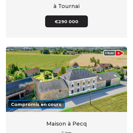
à Tournai
€290 000
Compromis en cours
Maison à Pecq