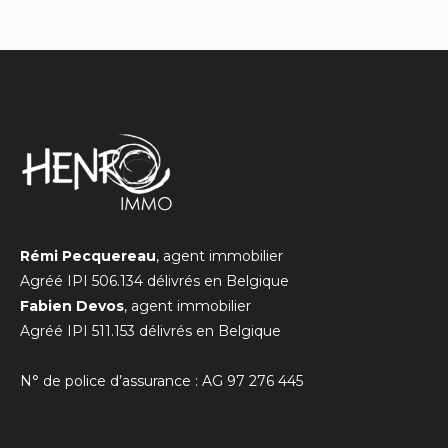
Rémi Pecquereau
, agent immobilier
Agréé IPI 506.134 délivrés en Belgique
Fabien Devos
, agent immobilier
Agréé IPI 511.153 délivrés en Belgique
N° de police d’assurance : AG 97 276 445