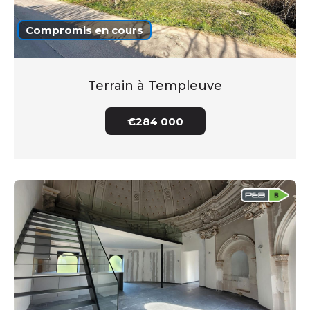
Compromis en cours
Terrain à Templeuve
€284 000