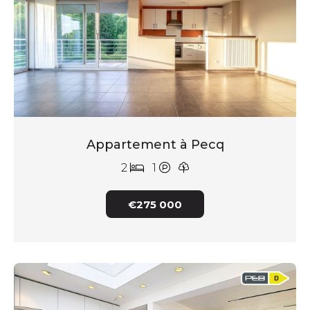
Appartement à Pecq
2
1
€275 000