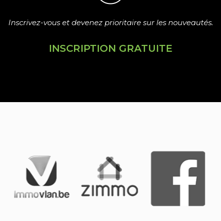
Inscrivez-vous et devenez prioritaire sur les nouveautés.
INSCRIPTION GRATUITE