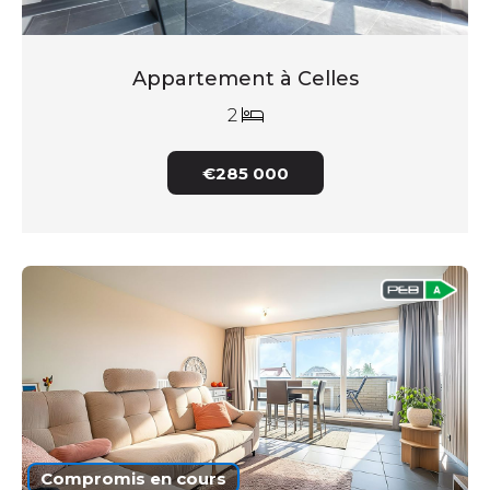
Appartement à Celles
2
€285 000
Compromis en cours