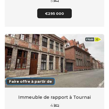
5
€295 000
Faire offre à partir de
Immeuble de rapport à Tournai
4