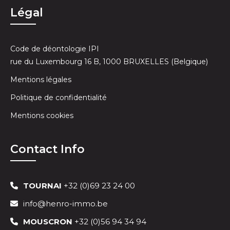
Légal
Code de déontologie IPI
rue du Luxembourg 16 B, 1000 BRUXELLES (Belgique)
Mentions légales
Politique de confidentialité
Mentions cookies
Contact Info
TOURNAI
+32 (0)69 23 24 00
info@henro-immo.be
MOUSCRON
+32 (0)56 94 34 94