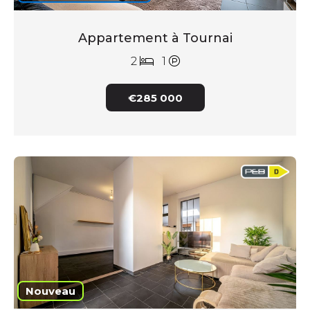
Appartement à Tournai
2
1
€285 000
Nouveau