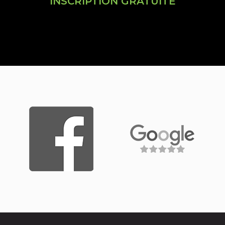
INSCRIPTION GRATUITE