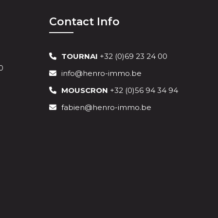
Contact Info
TOURNAI
+32 (0)69 23 24 00
0
info@henro-immo.be
MOUSCRON
+32 (0)56 94 34 94
fabien@henro-immo.be