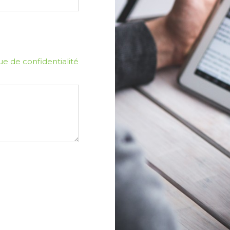
ue de confidentialité