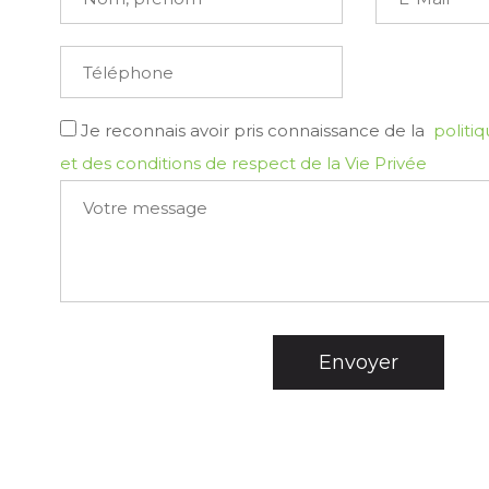
Je reconnais avoir pris connaissance de la
politiq
et des conditions de respect de la Vie Privée
Envoyer