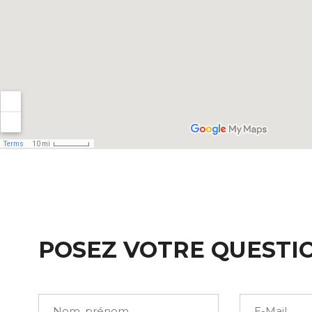
POSEZ VOTRE QUESTI