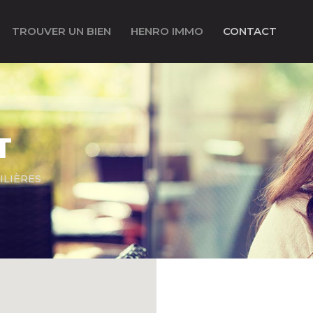
TROUVER UN BIEN
HENRO IMMO
CONTACT
T
ILIÈRES