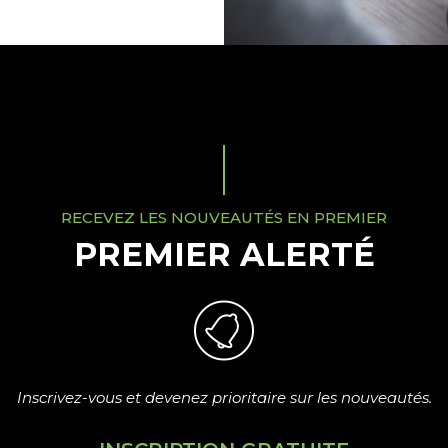
RECEVEZ LES NOUVEAUTÉS EN PREMIER
PREMIER ALERTÉ
Inscrivez-vous et devenez prioritaire sur les nouveautés.