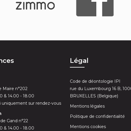
nces
Légal
Code de déontologie IPI
 Maire n°202
rue du Luxembourg 16 B, 100
30 & 14.00 - 18.00
BRUXELLES (Belgique)
 uniquement sur rendez-vous
Mentions légales
n
Politique de confidentialité
 de Gand n°22
Mentions cookies
00 & 14.00 - 18.00