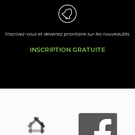
Inscrivez-vous et devenez prioritaire sur les nouveautés.
INSCRIPTION GRATUITE