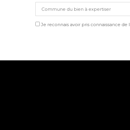
Je reconnais avoir pris connaissance de 