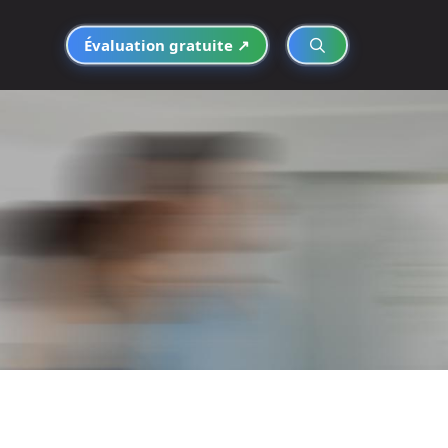
Évaluation gratuite ↗