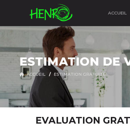
ACCUEIL
ESTIMATION DE 
ACCUEIL
ESTIMATION GRATUITE
EVALUATION GRAT