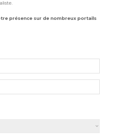
liste.
tre présence sur de nombreux portails