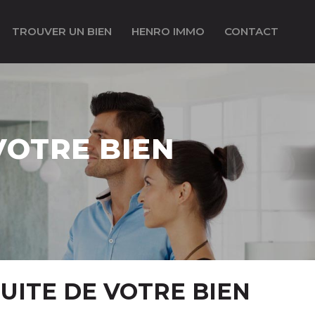
TROUVER UN BIEN
HENRO IMMO
CONTACT
VOTRE BIEN
UITE DE VOTRE BIEN