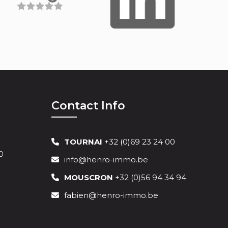
Contact Info
TOURNAI
+32 (0)69 23 24 00
0
info@henro-immo.be
MOUSCRON
+32 (0)56 94 34 94
fabien@henro-immo.be