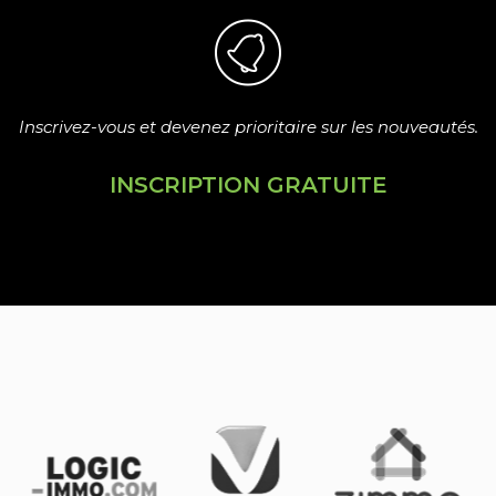
Inscrivez-vous et devenez prioritaire sur les nouveautés.
INSCRIPTION GRATUITE