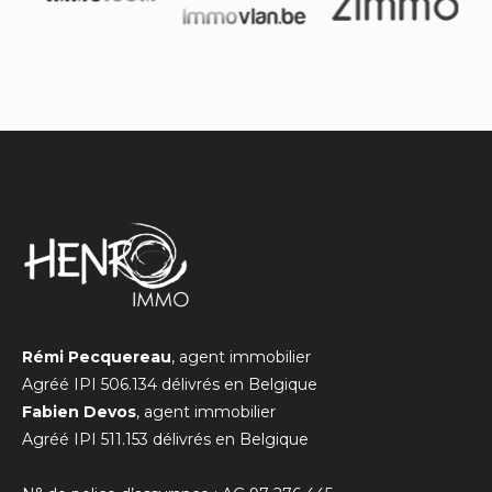
Rémi Pecquereau
, agent immobilier
Agréé IPI 506.134 délivrés en Belgique
Fabien Devos
, agent immobilier
Agréé IPI 511.153 délivrés en Belgique