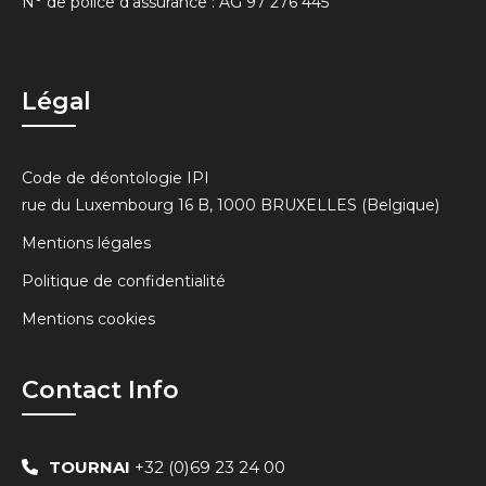
N° de police d’assurance : AG 97 276 445
Légal
Code de déontologie IPI
rue du Luxembourg 16 B, 1000 BRUXELLES (Belgique)
Mentions légales
Politique de confidentialité
Mentions cookies
Contact Info
TOURNAI
+32 (0)69 23 24 00