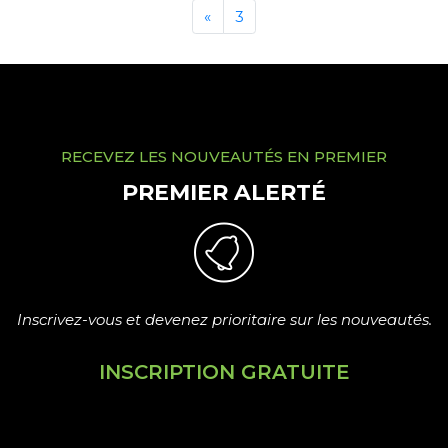
«
3
RECEVEZ LES NOUVEAUTÉS EN PREMIER
PREMIER ALERTÉ
Inscrivez-vous et devenez prioritaire sur les nouveautés.
INSCRIPTION GRATUITE