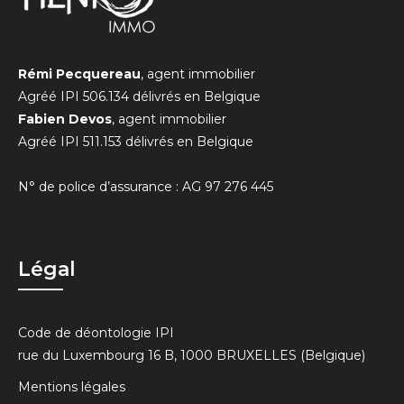
Rémi Pecquereau
, agent immobilier
Agréé IPI 506.134 délivrés en Belgique
Fabien Devos
, agent immobilier
Agréé IPI 511.153 délivrés en Belgique
N° de police d’assurance : AG 97 276 445
Légal
Code de déontologie IPI
rue du Luxembourg 16 B, 1000 BRUXELLES (Belgique)
Mentions légales