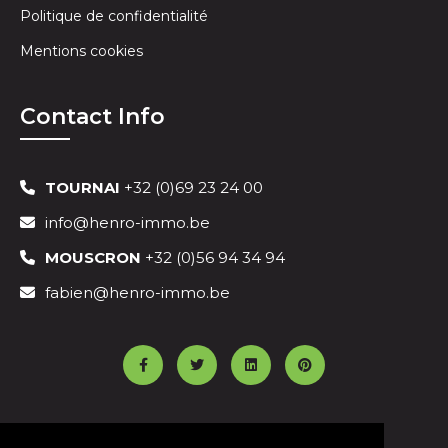
Politique de confidentialité
Mentions cookies
Contact Info
TOURNAI
+32 (0)69 23 24 00
info@henro-immo.be
MOUSCRON
+32 (0)56 94 34 94
fabien@henro-immo.be