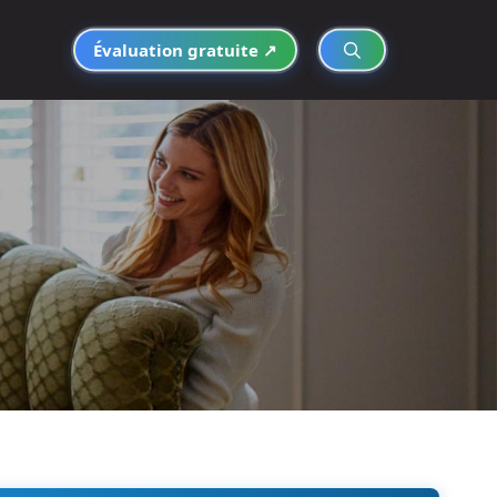
Évaluation gratuite ↗