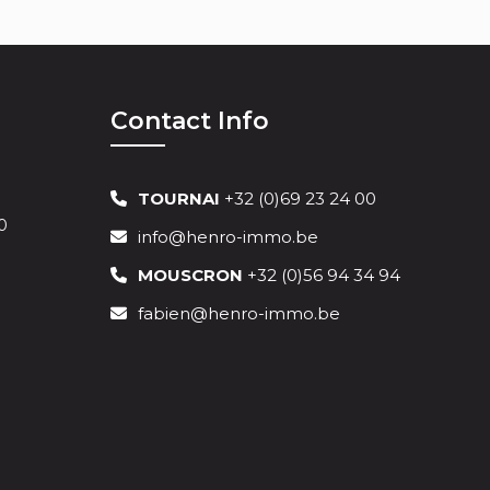
Contact Info
TOURNAI
+32 (0)69 23 24 00
0
info@henro-immo.be
MOUSCRON
+32 (0)56 94 34 94
fabien@henro-immo.be