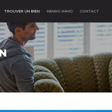
TROUVER UN BIEN
HENRO IMMO
CONTACT
EN