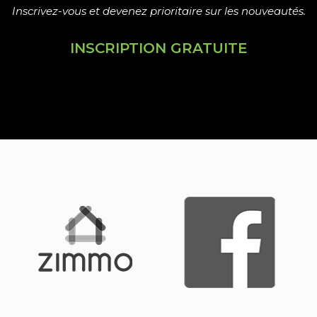
Inscrivez-vous et devenez prioritaire sur les nouveautés.
INSCRIPTION GRATUITE