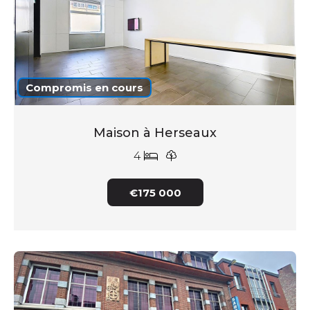
Compromis en cours
Maison à Herseaux
4
€175 000