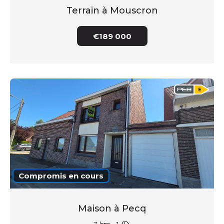
Terrain à Mouscron
€189 000
Compromis en cours
Maison à Pecq