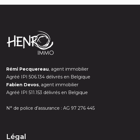
Rémi Pecquereau
, agent immobilier
Agréé IPI 506.134 délivrés en Belgique
Fabien Devos
, agent immobilier
Agréé IPI 511.153 délivrés en Belgique
N° de police d’assurance : AG 97 276 445
Légal