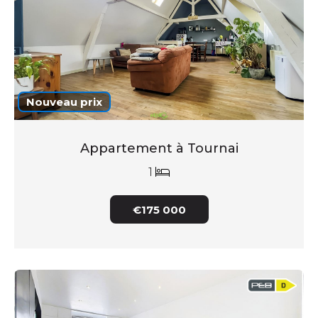
Nouveau prix
Appartement à Tournai
1
€175 000