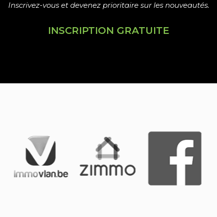
Inscrivez-vous et devenez prioritaire sur les nouveautés.
INSCRIPTION GRATUITE