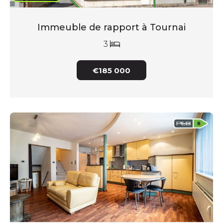
Immeuble de rapport à Tournai
3
€185 000