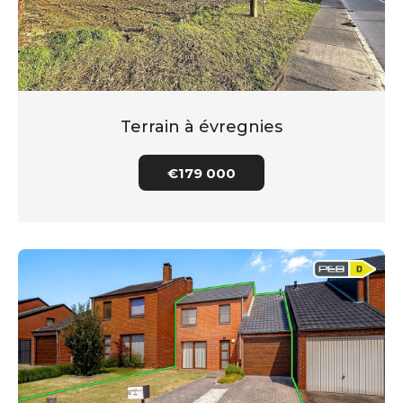
Terrain à évregnies
€179 000