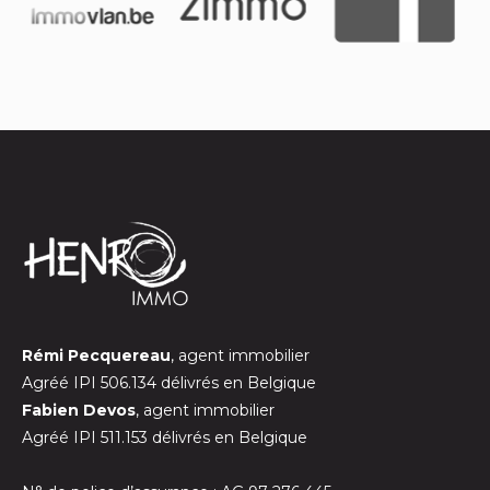
Rémi Pecquereau
, agent immobilier
Agréé IPI 506.134 délivrés en Belgique
Fabien Devos
, agent immobilier
Agréé IPI 511.153 délivrés en Belgique