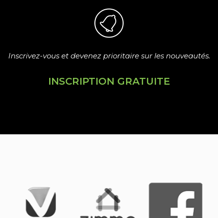
Inscrivez-vous et devenez prioritaire sur les nouveautés.
INSCRIPTION GRATUITE