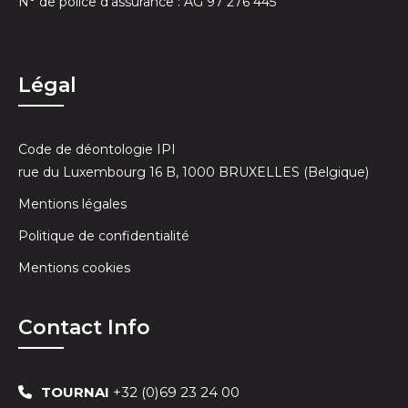
N° de police d’assurance : AG 97 276 445
Légal
Code de déontologie IPI
rue du Luxembourg 16 B, 1000 BRUXELLES (Belgique)
Mentions légales
Politique de confidentialité
Mentions cookies
Contact Info
TOURNAI
+32 (0)69 23 24 00