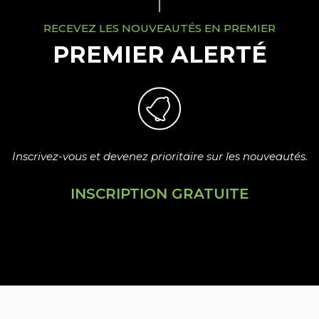
RECEVEZ LES NOUVEAUTÉS EN PREMIER
PREMIER ALERTÉ
Inscrivez-vous et devenez prioritaire sur les nouveautés.
INSCRIPTION GRATUITE