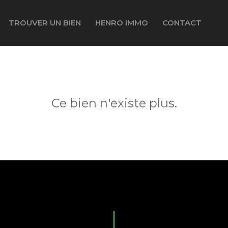
TROUVER UN BIEN
HENRO IMMO
CONTACT
Ce bien n'existe plus.