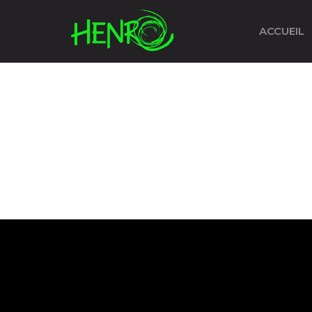
ACCUEIL