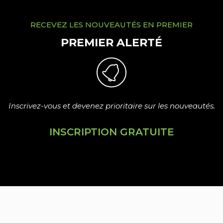
RECEVEZ LES NOUVEAUTÉS EN PREMIER
PREMIER ALERTÉ
Inscrivez-vous et devenez prioritaire sur les nouveautés.
INSCRIPTION GRATUITE