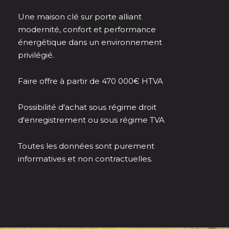
Une maison clé sur porte alliant
modernité, confort et performance
énergétique dans un environnement
privilégié.
Faire offre à partir de 470 000€ HTVA
Possibilité d'achat sous régime droit
d'enregistrement ou sous régime TVA
Toutes les données sont purement
informatives et non contractuelles.