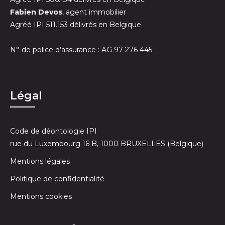
Fabien Devos
, agent immobilier
Agréé IPI 511.153 délivrés en Belgique
N° de police d’assurance : AG 97 276 445
Légal
Code de déontologie IPI
rue du Luxembourg 16 B, 1000 BRUXELLES (Belgique)
Mentions légales
Politique de confidentialité
Mentions cookies