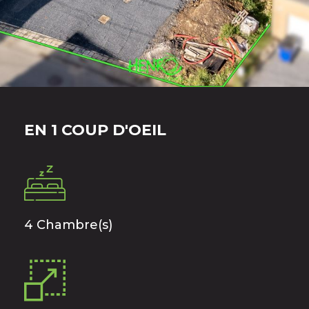
EN 1 COUP D'OEIL
4 Chambre(s)