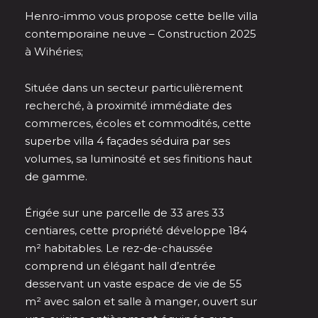
Henro-immo vous propose cette belle villa
contemporaine neuve – Construction 2025
à Wihéries;
Située dans un secteur particulièrement
recherché, à proximité immédiate des
commerces, écoles et commodités, cette
superbe villa 4 façades séduira par ses
volumes, sa luminosité et ses finitions haut
de gamme.
Érigée sur une parcelle de 33 ares 33
centiares, cette propriété développe 184
m² habitables. Le rez-de-chaussée
comprend un élégant hall d’entrée
desservant un vaste espace de vie de 55
m² avec salon et salle à manger, ouvert sur