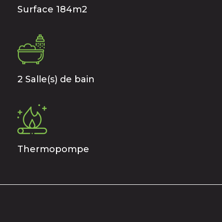
Surface 184m2
2 Salle(s) de bain
Thermopompe