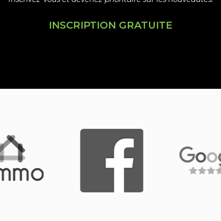
INSCRIPTION GRATUITE