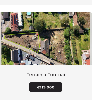
Terrain à Tournai
€119 000