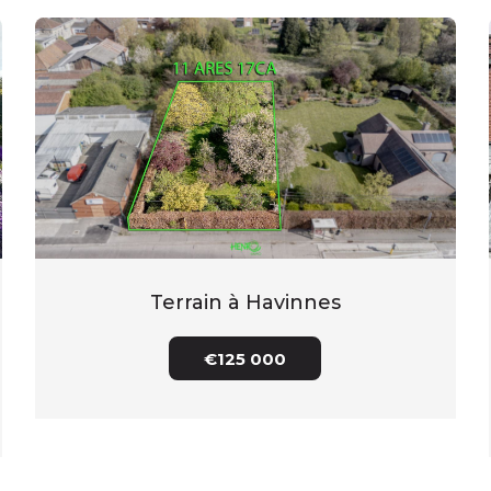
Terrain à Havinnes
€125 000