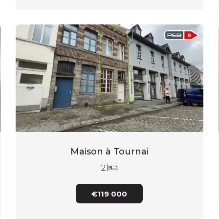
Maison à Tournai
2
€119 000