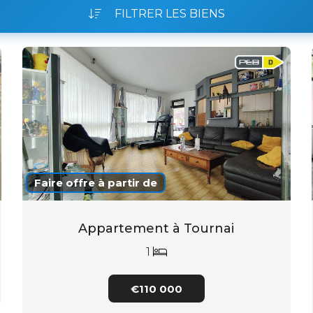
FILTRER LES BIENS
Faire offre à partir de
Appartement à Tournai
1
€110 000