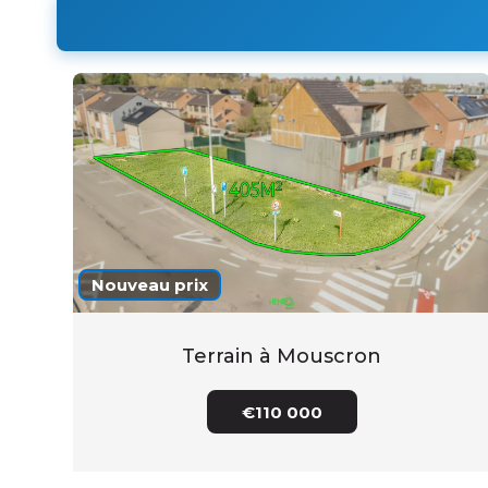
Nouveau prix
Terrain à Mouscron
€110 000