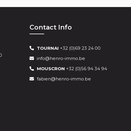
Contact Info
TOURNAI
+32 (0)69 23 24 00
0
info@henro-immo.be
MOUSCRON
+32 (0)56 94 34 94
fabien@henro-immo.be