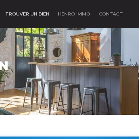
TROUVER UN BIEN
HENRO IMMO
CONTACT
EN