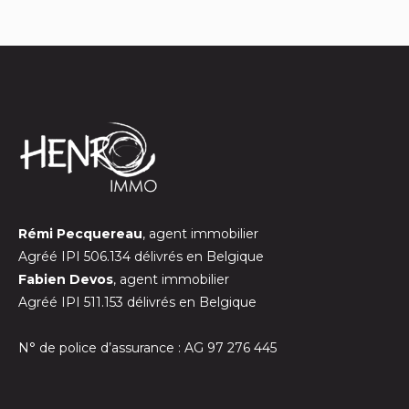
Rémi Pecquereau
, agent immobilier
Agréé IPI 506.134 délivrés en Belgique
Fabien Devos
, agent immobilier
Agréé IPI 511.153 délivrés en Belgique
N° de police d’assurance : AG 97 276 445