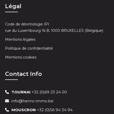
Légal
Code de déontologie IPI
rue du Luxembourg 16 B, 1000 BRUXELLES (Belgique)
Mentions légales
Politique de confidentialité
Mentions cookies
Contact Info
TOURNAI
+32 (0)69 23 24 00
info@henro-immo.be
MOUSCRON
+32 (0)56 94 34 94