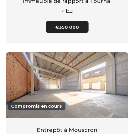
Immeuble de rapport à Tournai
4
€350 000
Compromis en cours
Entrepôt à Mouscron