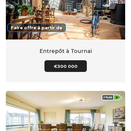
Faire offre à partir de
Entrepôt à Tournai
€300 000