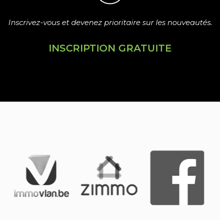
Inscrivez-vous et devenez prioritaire sur les nouveautés.
INSCRIPTION GRATUITE