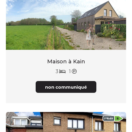
Maison à Kain
3
1
non communiqué