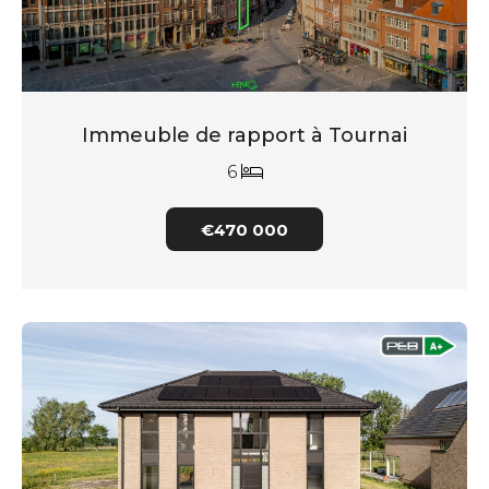
Immeuble de rapport à Tournai
6
€470 000