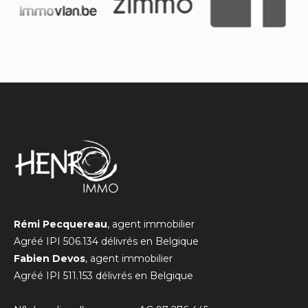
Rémi Pecquereau
, agent immobilier
Agréé IPI 506.134 délivrés en Belgique
Fabien Devos
, agent immobilier
Agréé IPI 511.153 délivrés en Belgique