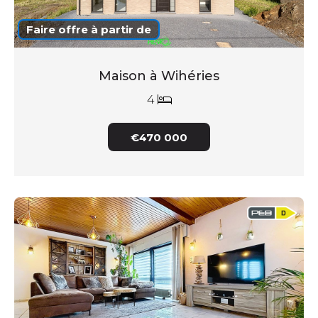
Faire offre à partir de
Maison à Wihéries
4
€470 000