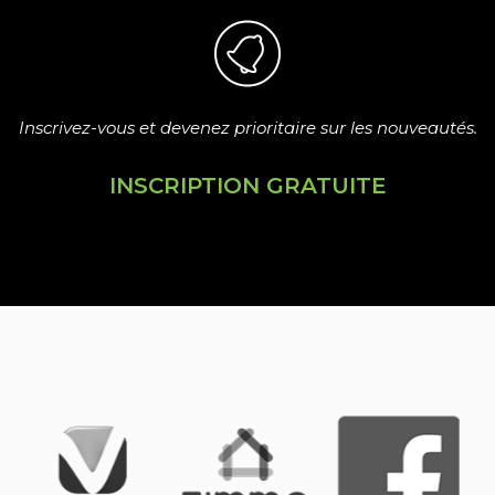
Inscrivez-vous et devenez prioritaire sur les nouveautés.
INSCRIPTION GRATUITE