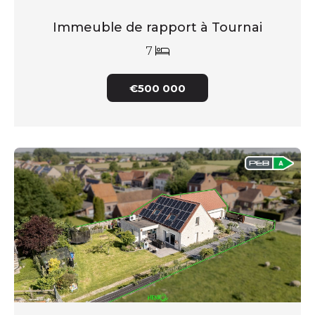
Immeuble de rapport à Tournai
7
€500 000