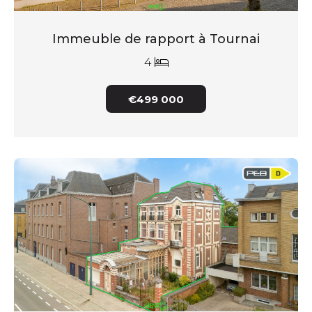
Immeuble de rapport à Tournai
4
€499 000