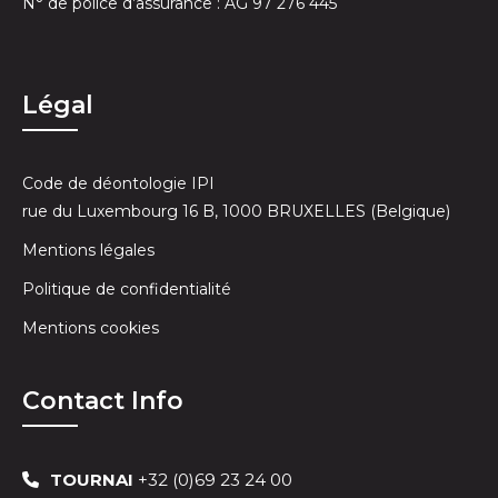
N° de police d’assurance : AG 97 276 445
Légal
Code de déontologie IPI
rue du Luxembourg 16 B, 1000 BRUXELLES (Belgique)
Mentions légales
Politique de confidentialité
Mentions cookies
Contact Info
TOURNAI
+32 (0)69 23 24 00